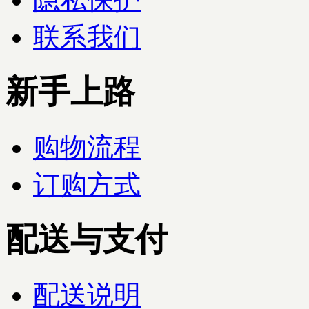
联系我们
新手上路
购物流程
订购方式
配送与支付
配送说明