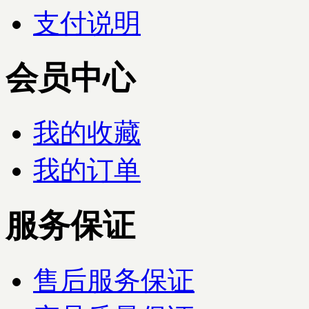
支付说明
会员中心
我的收藏
我的订单
服务保证
售后服务保证