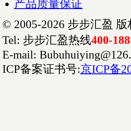
产品质量保证
© 2005-2026 步步
Tel: 步步汇盈热线
400-188
E-mail: Bubuhuiying@126
ICP备案证书号:
京ICP备20