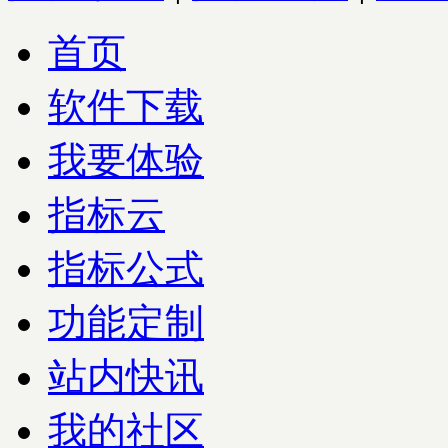
首页
软件下载
我要体验
指标云
指标公式
功能定制
站内快讯
我的社区