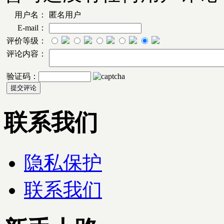
用户名：
匿名用户
E-mail：
评价等级：
评论内容：
验证码：
联系我们
隐私保护
联系我们