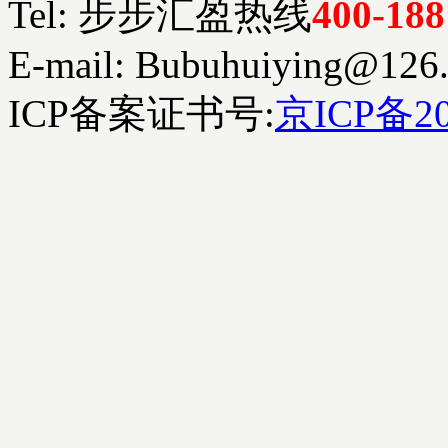
Tel: 步步汇盈热线
400-188
E-mail: Bubuhuiying@126
ICP备案证书号:
京ICP备20