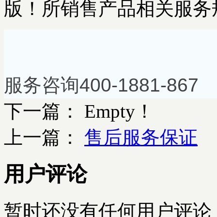
版！所销售产品相关服务
服务咨询400-1881-867 0
下一篇： Empty！
上一篇：
售后服务保证
用户评论
暂时还没有任何用户评论