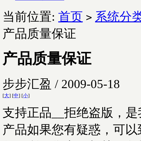
当前位置:
首页
系统分
>
产品质量保证
产品质量保证
步步汇盈 / 2009-05-18
[
大
] [
中
] [
小
]
支持正品__拒绝盗版，
产品如果您有疑惑，可以