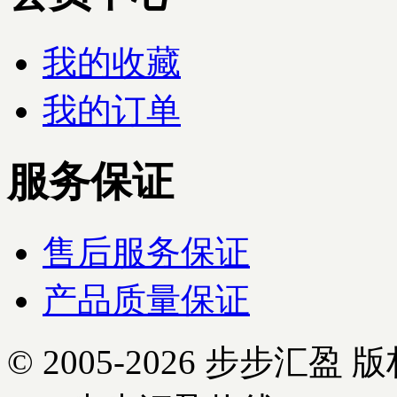
我的收藏
我的订单
服务保证
售后服务保证
产品质量保证
© 2005-2026 步步