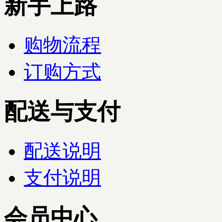
新手上路
购物流程
订购方式
配送与支付
配送说明
支付说明
会员中心