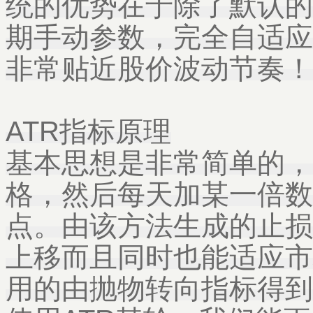
统的优势在于除了默认的2
期手动参数，完全自适应
非常贴近股价波动节奏！
ATR指标原理
基本思想是非常简单的，
格，然后每天加某一倍数
点。由该方法生成的止损
上移而且同时也能适应市
用的由抛物转向指标得到