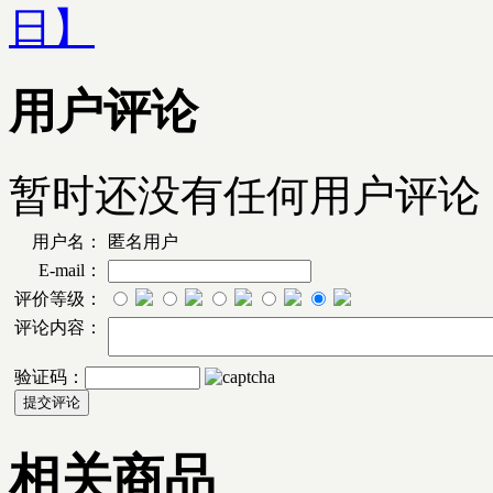
日】
用户评论
暂时还没有任何用户评论
用户名：
匿名用户
E-mail：
评价等级：
评论内容：
验证码：
相关商品