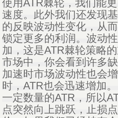
使用ATR棘轮，我们能
速度。此外我们还发现基
的反映波动性变化，从而
锁定更多的利润。波动性
加，这是ATR棘轮策略
市场中，你会看到许多缺
加速时市场波动性也会增
时，ATR也会迅速增加
一定数量的ATR，所以A
点突然向上跳跃，止损点