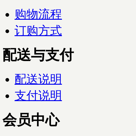
购物流程
订购方式
配送与支付
配送说明
支付说明
会员中心