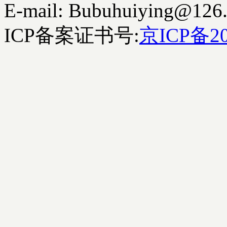
E-mail: Bubuhuiying@126
ICP备案证书号:
京ICP备20