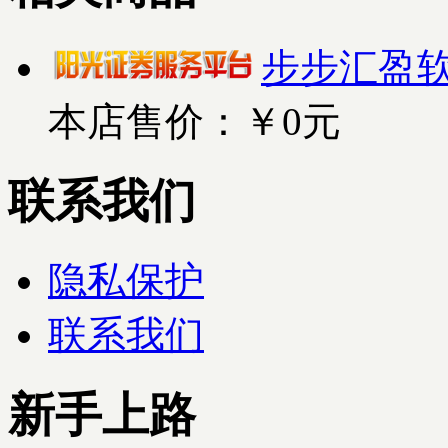
步步汇盈
本店售价：
￥0元
联系我们
隐私保护
联系我们
新手上路