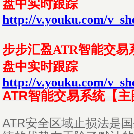
盘中实时跟踪
http://v.youku.com/v
步步汇盈ATR智能交易系
盘中实时跟踪
http://v.youku.com/v_
ATR智能交易系统
【主
ATR安全区域止损法是