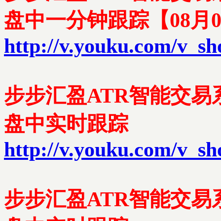
盘中一分钟跟踪【08月0
http://v.youku.com/v
步步汇盈ATR智能交易系
盘中实时跟踪
http://v.youku.com/v_
步步汇盈ATR智能交易系