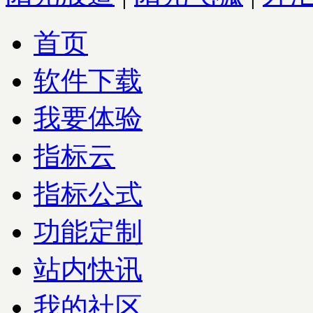
首页
软件下载
我要体验
指标云
指标公式
功能定制
站内快讯
我的社区