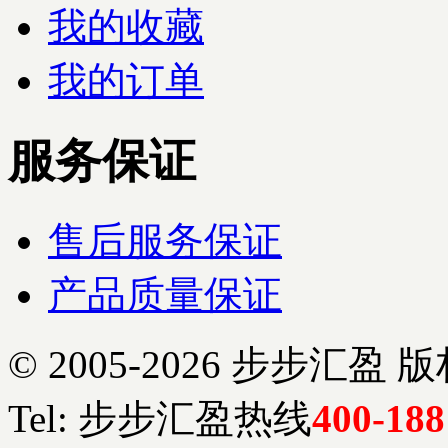
我的收藏
我的订单
服务保证
售后服务保证
产品质量保证
© 2005-2026 步步
Tel: 步步汇盈热线
400-188